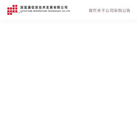
首页
关于公司
采购公告