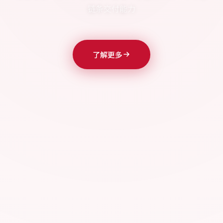
链条交付能力
了解更多